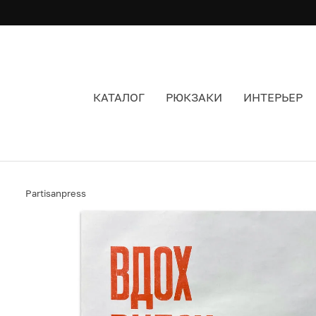
КАТАЛОГ
РЮКЗАКИ
ИНТЕРЬЕР
ПЛАКАТ PARTISAN PRESS ВДОХ ВЫДОХ
Partisanpress