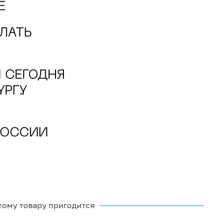
тому товару пригодится