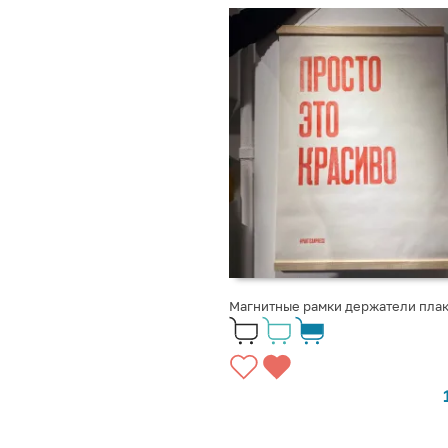
Магнитные рамки держатели плак