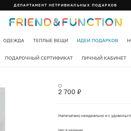
ДЕПАРТАМЕНТ НЕТРИВИАЛЬНЫХ ПОДАРКОВ
ОДЕЖДА
ТЕПЛЫЕ ВЕЩИ
ИДЕИ ПОДАРКОВ
Н
ПОДАРОЧНЫЙ СЕРТИФИКАТ
ЛИЧНЫЙ КАБИНЕТ
2 700
₽
Напечатано неидеально и с удовольст
Нет в наличии