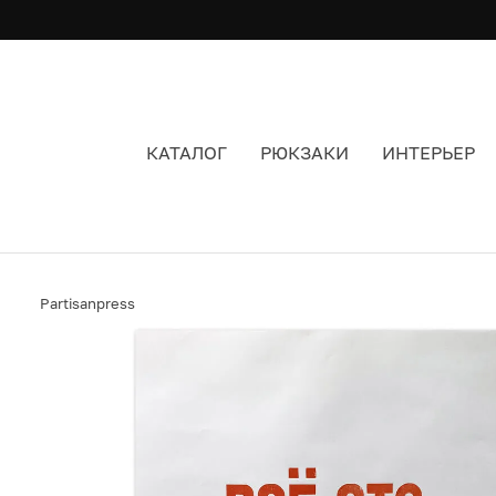
КАТАЛОГ
РЮКЗАКИ
ИНТЕРЬЕР
ПЛАКАТ PARTISAN PRESS ВСЕ ЭТО СУЕТА
Partisanpress