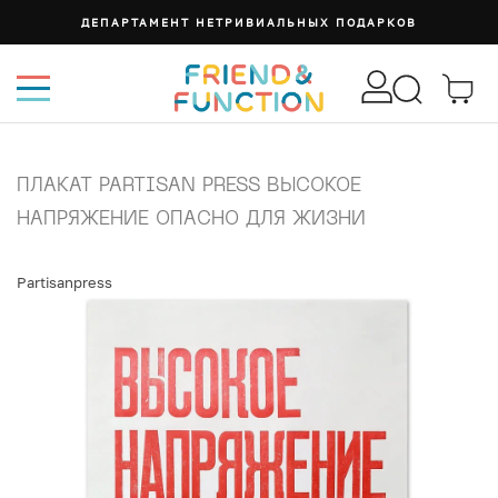
ДЕПАРТАМЕНТ НЕТРИВИАЛЬНЫХ ПОДАРКОВ
ПЛАКАТ PARTISAN PRESS ВЫСОКОЕ
НАПРЯЖЕНИЕ ОПАСНО ДЛЯ ЖИЗНИ
Partisanpress