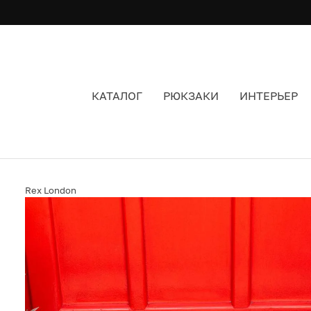
КАТАЛОГ
РЮКЗАКИ
ИНТЕРЬЕР
ПРИДВЕРНЫЙ КОВРИК С ЛЕОПАРДАМИ REX
Rex London