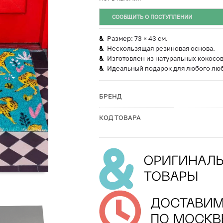
СООБЩИТЬ О ПОСТУПЛЕНИИ
Размер: 73 × 43 см.
Нескользящая резиновая основа.
Изготовлен из натуральных кокосов
Идеальный подарок для любого лю
БРЕНД
КОД ТОВАРА