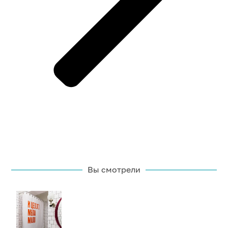
Вы смотрели