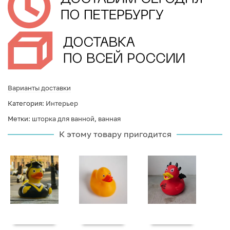
Варианты доставки
Категория:
Интерьер
Метки:
шторка для ванной
,
ванная
К этому товару пригодится