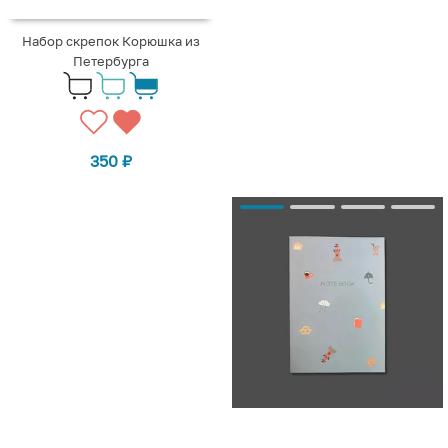
Набор скрепок Корюшка из
Петербурга
350
₽