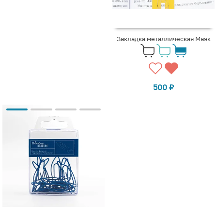
Закладка металлическая Маяк
500
₽