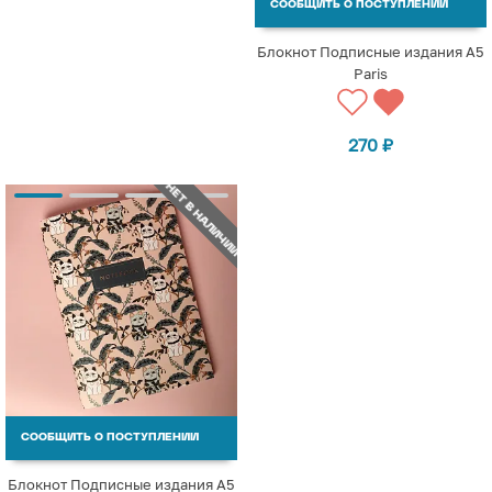
СООБЩИТЬ О ПОСТУПЛЕНИИ
Блокнот Подписные издания A5
Paris
270
₽
НЕТ В НАЛИЧИИ
СООБЩИТЬ О ПОСТУПЛЕНИИ
Блокнот Подписные издания A5