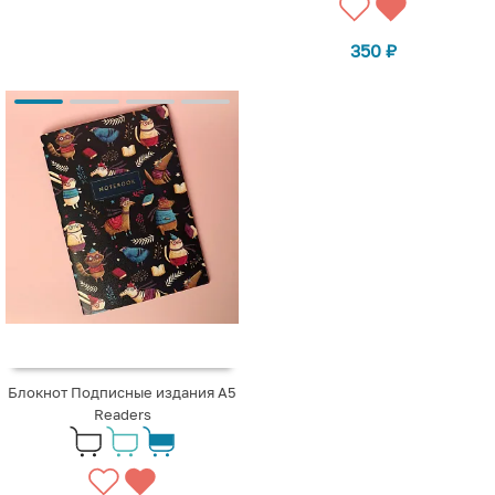
350
₽
Блокнот Подписные издания A5
Readers