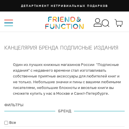
ДЕПАРТАМЕНТ НЕТРИВИАЛЬНЫХ ПОДАРКОВ
КАНЦЕЛЯРИЯ БРЕНДА ПОДПИСНЫЕ ИЗДАНИЯ
Один из лучших книжных магазинов России "Подписные
издания" с недавнего времени стал изготавливать
собственные приятные аксессуары для любителей книг и
не только. Небольшие значки и пины с вашими любимыми
писателями, небольшие блокноты и веселые книги вы
сможете купить у нас в Москве и Санкт-Петербурге.
ФИЛЬТРЫ
БРЕНД
Все