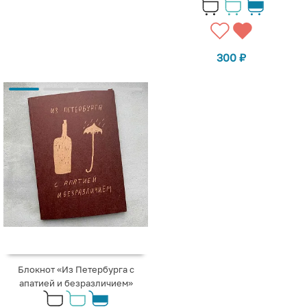
300
₽
Блокнот «Из Петербурга с
апатией и безразличием»