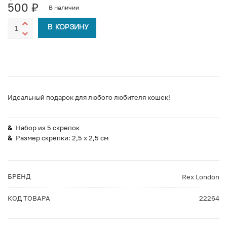
500
₽
В наличии
В КОРЗИНУ
Идеальный подарок для любого любителя кошек!
Набор из 5 скрепок
Размер скрепки: 2,5 х 2,5 см
БРЕНД
Rex London
КОД ТОВАРА
22264