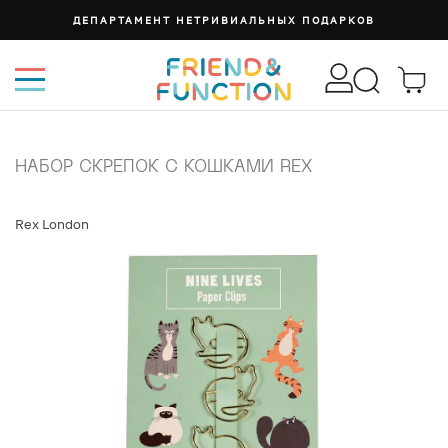
ДЕПАРТАМЕНТ НЕТРИВИАЛЬНЫХ ПОДАРКОВ
НАБОР СКРЕПОК С КОШКАМИ REX
Rex London