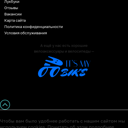
Лукбуки
Отзывы
Вакансии
Карта сайта
Политика конфиденциальности
Условия обслуживания
А ещё у нас есть хорошие
велоаксессуары и велосипеды —
Чтобы вам было удобнее работать с нашим сайтом мы
используем cookies. Почитать об этом подробнее