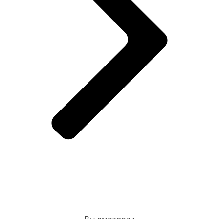
Вы смотрели