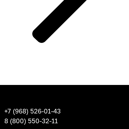
+7 (968) 526-01-43
8 (800) 550-32-11