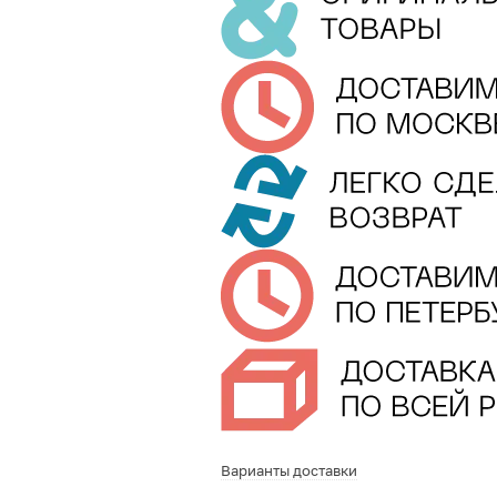
Варианты доставки