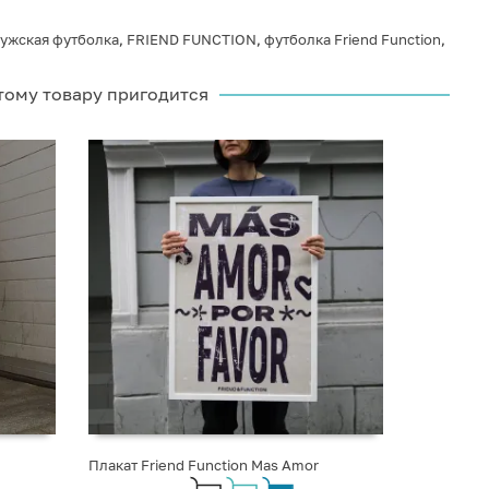
ужская футболка
,
FRIEND FUNCTION
,
футболка Friend Function
,
тому товару пригодится
Плакат Friend Function Mas Amor