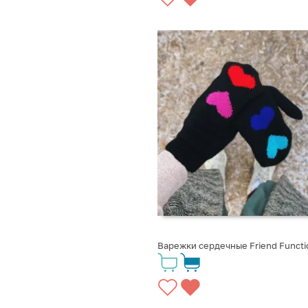
Варежки сердечные Friend Functi