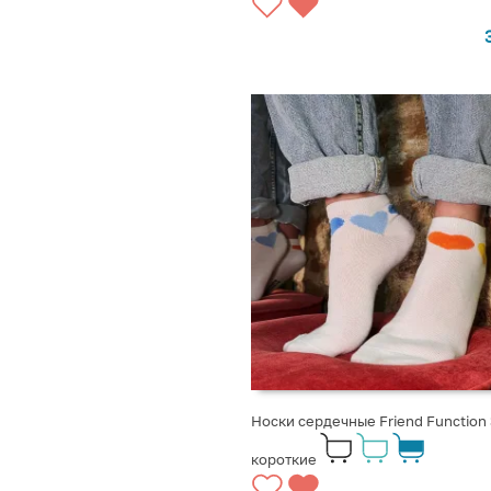
ВЫБРАТЬ ВАРИАНТЫ
Носки сердечные Friend Function
короткие