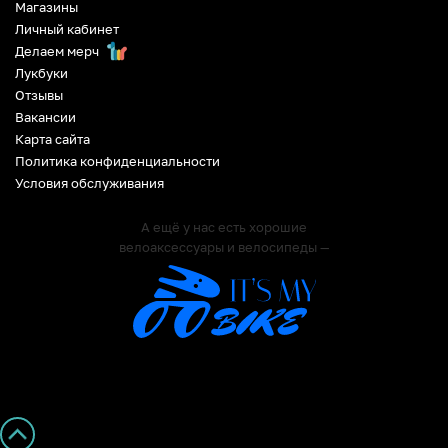
Магазины
Личный кабинет
Делаем мерч
Лукбуки
Отзывы
Вакансии
Карта сайта
Политика конфиденциальности
Условия обслуживания
А ещё у нас есть хорошие
велоаксессуары и велосипеды —