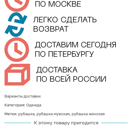
Варианты доставки
Категория:
Одежда
Метки:
рубашка
,
рубашка мужская
,
рубашка женская
К этому товару пригодится