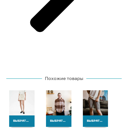
Похожие товары
ВЫБРАТЬ ВАРИАНТЫ
ВЫБРАТЬ ВАРИАНТЫ
ВЫБРАТЬ ВАРИАНТЫ