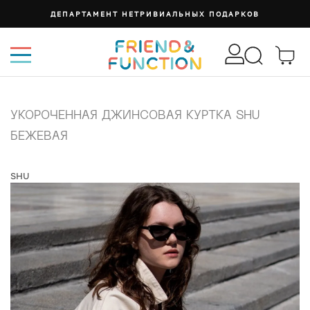
ДЕПАРТАМЕНТ НЕТРИВИАЛЬНЫХ ПОДАРКОВ
УКОРОЧЕННАЯ ДЖИНСОВАЯ КУРТКА SHU
БЕЖЕВАЯ
SHU