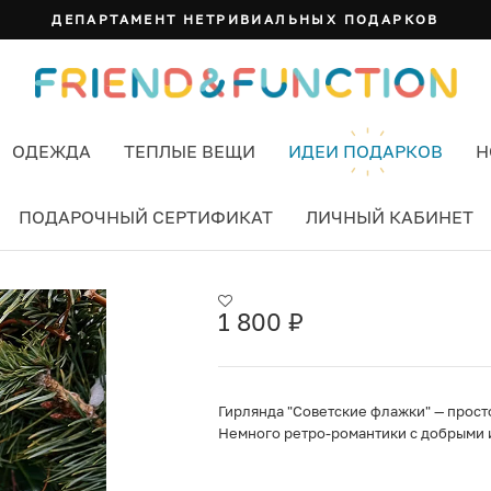
ДЕПАРТАМЕНТ НЕТРИВИАЛЬНЫХ ПОДАРКОВ
ОДЕЖДА
ТЕПЛЫЕ ВЕЩИ
ИДЕИ ПОДАРКОВ
Н
ПОДАРОЧНЫЙ СЕРТИФИКАТ
ЛИЧНЫЙ КАБИНЕТ
1 800
₽
Гирлянда "Советские флажки" — прост
Немного ретро-романтики с добрыми 