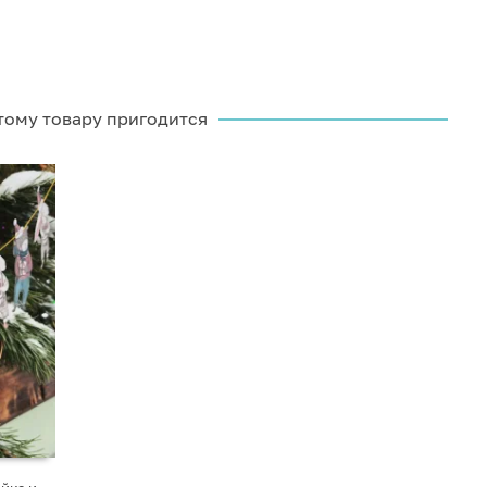
тому товару пригодится