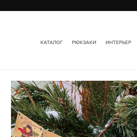
КАТАЛОГ
РЮКЗАКИ
ИНТЕРЬЕР
ГИРЛЯНДА СОВЕТСКИЕ ФЛАЖКИ