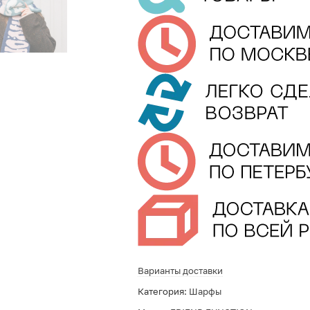
Варианты доставки
Категория:
Шарфы