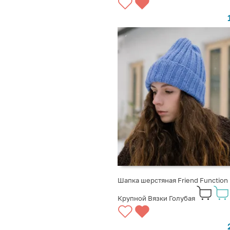
Шапка шерстяная Friend Function
Крупной Вязки Голубая