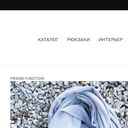
КАТАЛОГ
РЮКЗАКИ
ИНТЕРЬЕР
ШЕРСТЯНОЙ ШАРФ FRIEND FUNCTION СВЕТЛ
FRIEND FUNCTION