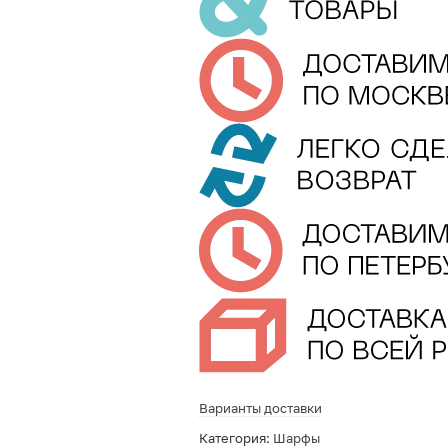
Варианты доставки
Категория:
Шарфы