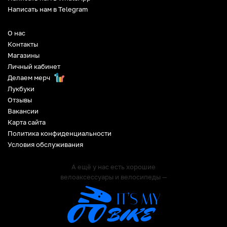
Написать нам в Telegram
О нас
Контакты
Магазины
Личный кабинет
Делаем мерч
Лукбуки
Отзывы
Вакансии
Карта сайта
Политика конфиденциальности
Условия обслуживания
А ещё у нас есть хорошие
велоаксессуары и велосипеды —