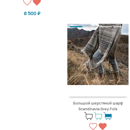
8 500
₽
Большой шерстяной шарф
Scandinavia Grey Folk