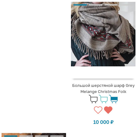
Большой шерстяной шарф Grey
Melange Christmas Folk
10 000
₽