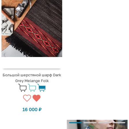
Большой шерстяной шарф Dark
Grey Melange Folk
16 000
₽