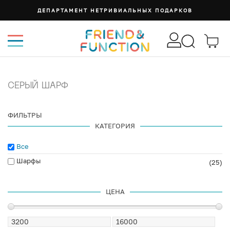
ДЕПАРТАМЕНТ НЕТРИВИАЛЬНЫХ ПОДАРКОВ
СЕРЫЙ ШАРФ
ФИЛЬТРЫ
КАТЕГОРИЯ
Все
Шарфы
(25)
ЦЕНА