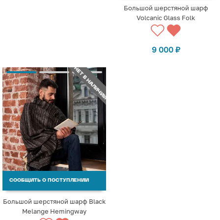
Большой шерстяной шарф
Volcanic Glass Folk
9 000
₽
НЕТ В НАЛИЧИИ
СООБЩИТЬ О ПОСТУПЛЕНИИ
Большой шерстяной шарф Black
Melange Hemingway