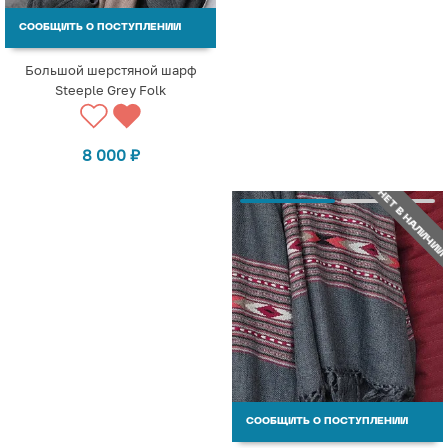
СООБЩИТЬ О ПОСТУПЛЕНИИ
Большой шерстяной шарф
Steeple Grey Folk
8 000
₽
НЕТ В НАЛИЧИИ
СООБЩИТЬ О ПОСТУПЛЕНИИ