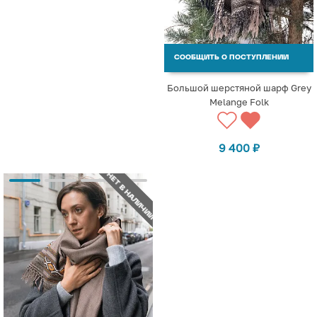
СООБЩИТЬ О ПОСТУПЛЕНИИ
Большой шерстяной шарф Grey
Melange Folk
9 400
₽
НЕТ В НАЛИЧИИ