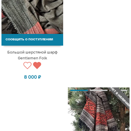
СООБЩИТЬ О ПОСТУПЛЕНИИ
Большой шерстяной шарф
Gentlemen Folk
8 000
₽
НЕТ В НАЛИЧИИ