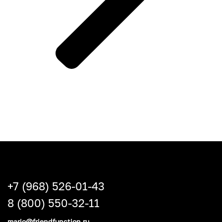
+7 (968) 526-01-43
8 (800) 550-32-11
mario@friendfunction.ru