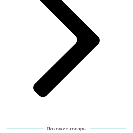
Похожие товары