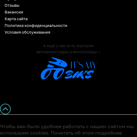
Отзывы
Вакансии
Карта сайта
Политика конфиденциальности
Условия обслуживания
А ещё у нас есть хорошие
велоаксессуары и велосипеды —
Чтобы вам было удобнее работать с нашим сайтом мы
используем cookies. Почитать об этом подробнее