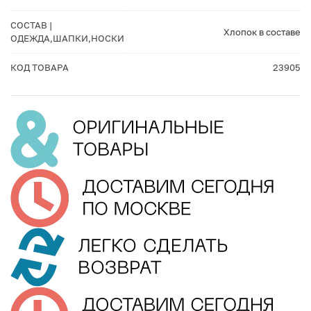
СОСТАВ |
Хлопок в составе
ОДЕЖДА,ШАПКИ,НОСКИ
КОД ТОВАРА
23905