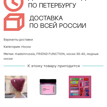
Варианты доставки
Категория:
Носки
Метки:
madeinrussia
,
FRIEND FUNCTION
,
носки 36-40
,
модные
носки
К этому товару пригодится