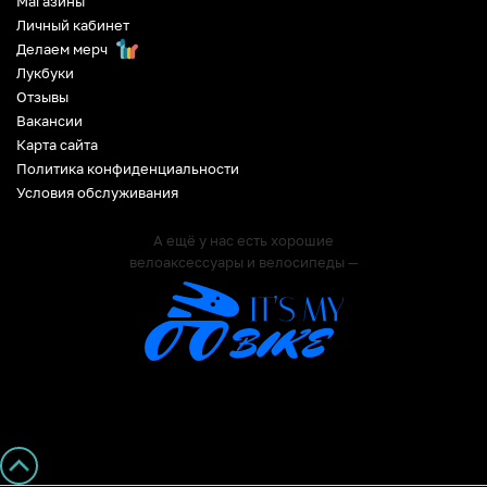
Магазины
Личный кабинет
Делаем мерч
Лукбуки
Отзывы
Вакансии
Карта сайта
Политика конфиденциальности
Условия обслуживания
А ещё у нас есть хорошие
велоаксессуары и велосипеды —