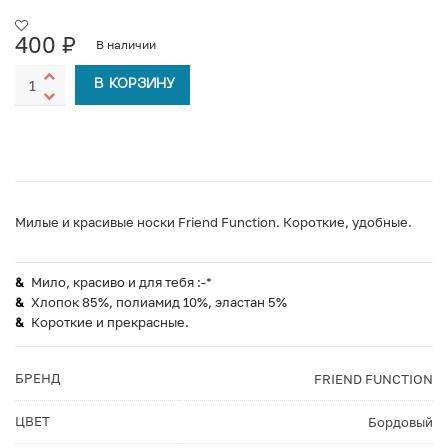
400
₽
В наличии
В КОРЗИНУ
Милые и красивые носки Friend Function. Короткие, удобные.
Мило, красиво и для тебя :-*
Хлопок 85%, полиамид 10%, эластан 5%
Короткие и прекрасные.
БРЕНД
FRIEND FUNCTION
ЦВЕТ
Бордовый