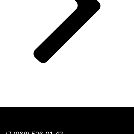
+7 (968) 526-01-43