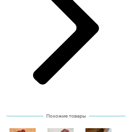
Похожие товары