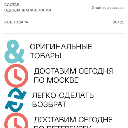
СОСТАВ |
Хлопок в составе
ОДЕЖДА,ШАПКИ,НОСКИ
КОД ТОВАРА
26421