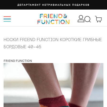
ДЕПАРТАМЕНТ НЕТРИВИАЛЬНЫХ ПОДАРКОВ
НОСКИ FRIEND FUNCTION КОРОТКИЕ ГРИБНЫЕ
БОРДОВЫЕ 40-46
FRIEND FUNCTION