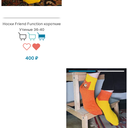
Носки Friend Function короткие
Утиные 36-40
400
₽