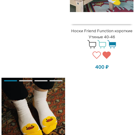
Носки Friend Function короткие
Утиные 40-46
400
₽