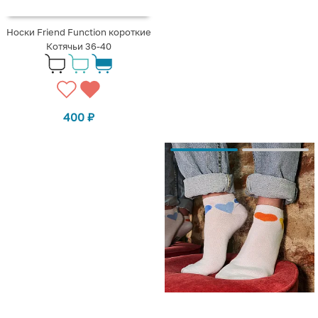
Носки Friend Function короткие
Котячьи 36-40
400
₽