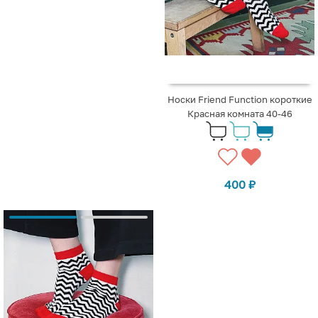
Носки Friend Function короткие
Красная комната 40-46
400
₽