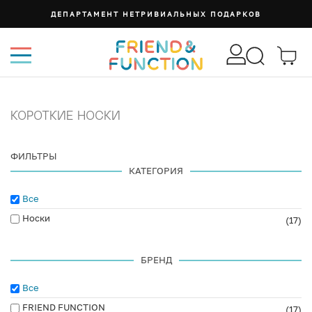
ДЕПАРТАМЕНТ НЕТРИВИАЛЬНЫХ ПОДАРКОВ
КОРОТКИЕ НОСКИ
ФИЛЬТРЫ
КАТЕГОРИЯ
Все
Носки
(17)
БРЕНД
Все
FRIEND FUNCTION
(17)