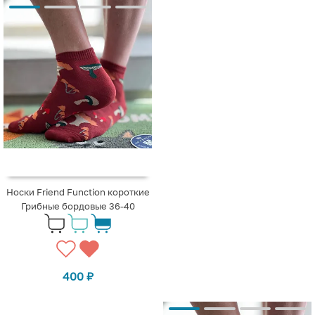
Носки Friend Function короткие
Грибные бордовые 36-40
400
₽