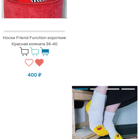
Носки Friend Function короткие
Красная комната 36-40
400
₽