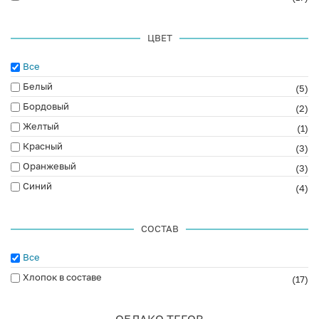
ЦВЕТ
Все
Белый
(5)
Бордовый
(2)
Желтый
(1)
Красный
(3)
Оранжевый
(3)
Синий
(4)
СОСТАВ
Все
Хлопок в составе
(17)