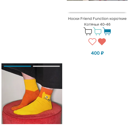
Носки Friend Function короткие
Котячьи 40-46
400
₽