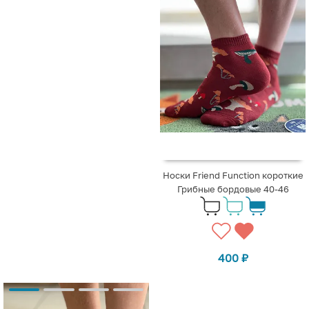
Носки Friend Function короткие
Грибные бордовые 40-46
400
₽