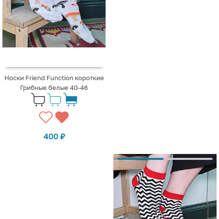
Носки Friend Function короткие
Грибные белые 40-46
400
₽