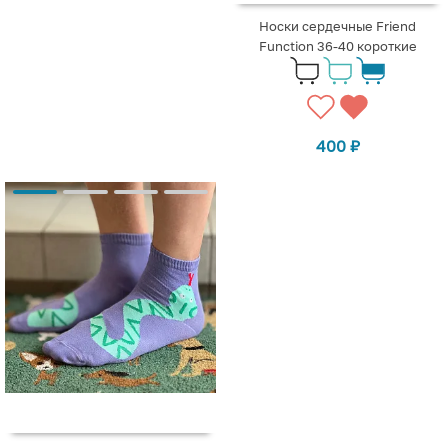
Носки сердечные Friend
Function 36-40 короткие
400
₽