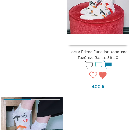
Носки Friend Function короткие
Грибные белые 36-40
400
₽