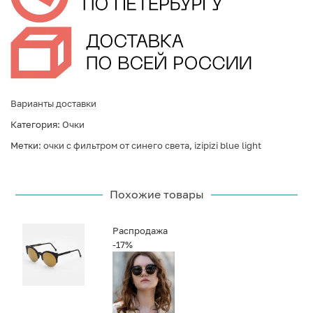
Варианты доставки
Категория:
Очки
Метки:
очки с фильтром от синего света
,
izipizi blue light
Похожие товары
Распродажа
-17%