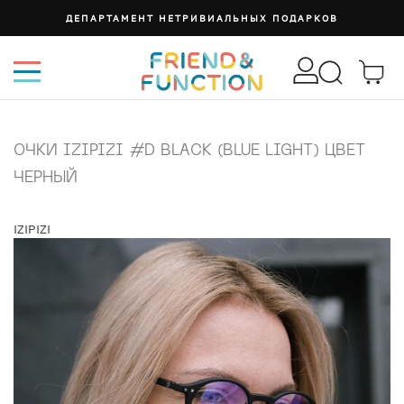
ДЕПАРТАМЕНТ НЕТРИВИАЛЬНЫХ ПОДАРКОВ
ОЧКИ IZIPIZI #D BLACK (BLUE LIGHT) ЦВЕТ
ЧЕРНЫЙ
IZIPIZI