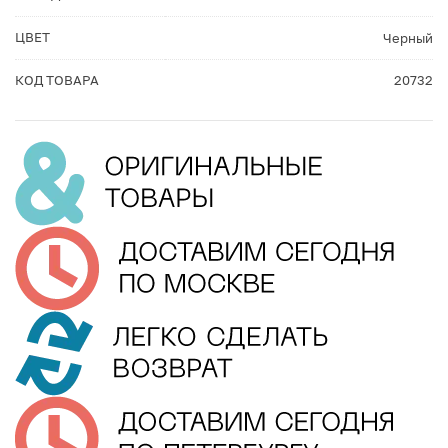
ЦВЕТ
Черный
КОД ТОВАРА
20732