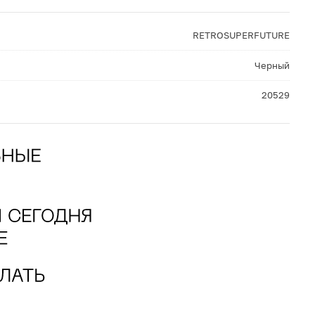
RETROSUPERFUTURE
Черный
20529