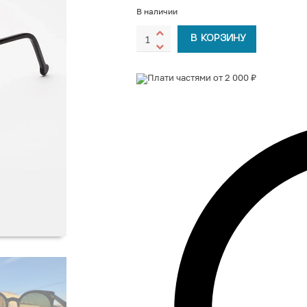
В наличии
В КОРЗИНУ
Плати частями от 2 000 ₽