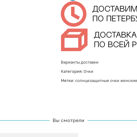
Варианты доставки
Категория:
Очки
Метки:
солнцезащитные очки женски
Вы смотрели