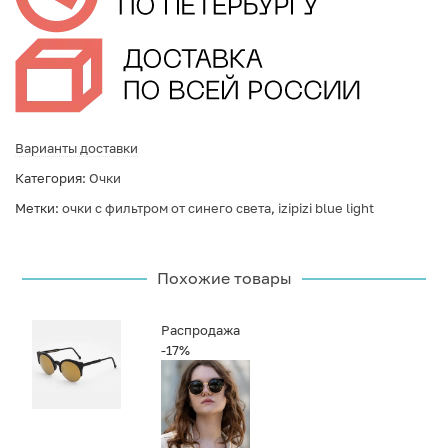
Варианты доставки
Категория:
Очки
Метки:
очки с фильтром от синего света
,
izipizi blue light
Похожие товары
Распродажа
-17%