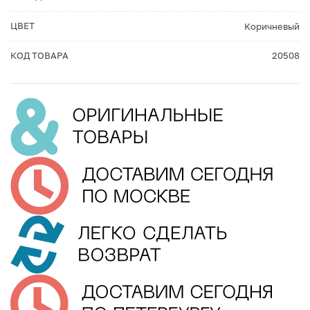
ЦВЕТ
Коричневый
КОД ТОВАРА
20508