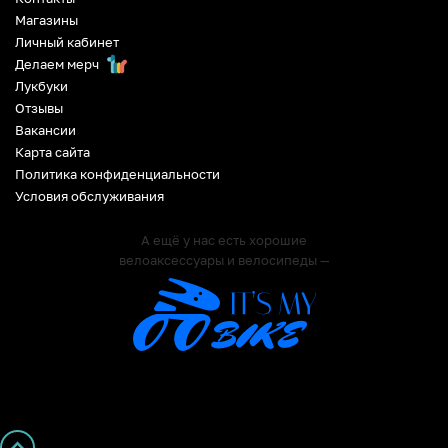
Магазины
Личный кабинет
Делаем мерч
Лукбуки
Отзывы
Вакансии
Карта сайта
Политика конфиденциальности
Условия обслуживания
А ещё у нас есть хорошие
велоаксессуары и велосипеды —