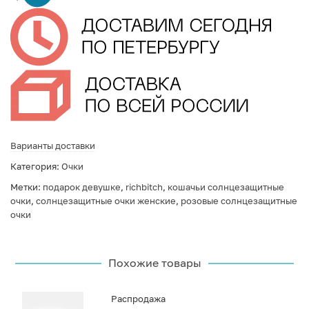
Варианты доставки
Категория:
Очки
Метки:
подарок девушке
,
richbitch
,
кошачьи солнцезащитные
очки
,
солнцезащитные очки женские
,
розовые солнцезащитные
очки
Похожие товары
Распродажа