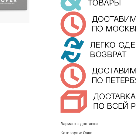
Варианты доставки
Категория:
Очки