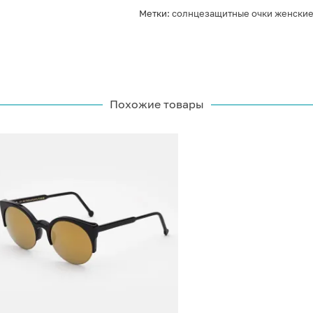
Метки:
солнцезащитные очки женски
Похожие товары