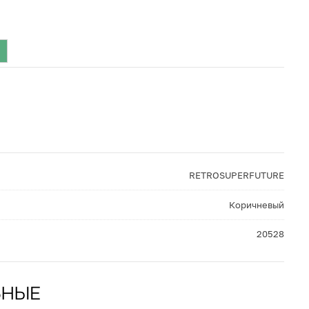
RETROSUPERFUTURE
Коричневый
20528