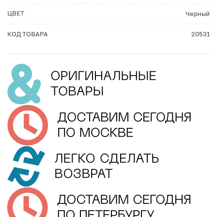
ЦВЕТ
Черный
КОД ТОВАРА
20531