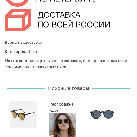
Варианты доставки
Категория:
Очки
Метки:
солнцезащитные очки женские
,
солнцезащитные очки
,
кошачьи солнцезащитные очки
Похожие товары
Распродажа
-17%