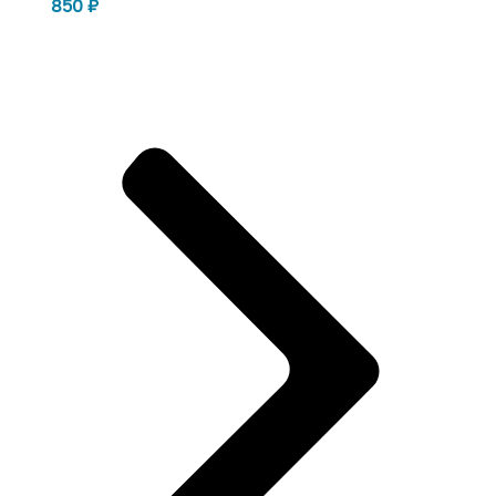
850
₽