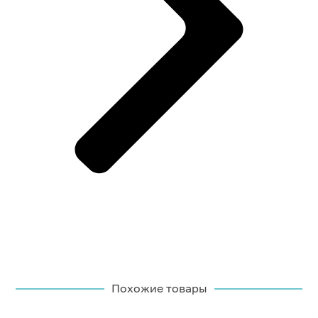
Похожие товары