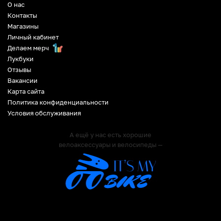
О нас
Контакты
Магазины
Личный кабинет
Делаем мерч
Лукбуки
Отзывы
Вакансии
Карта сайта
Политика конфиденциальности
Условия обслуживания
А ещё у нас есть хорошие
велоаксессуары и велосипеды —