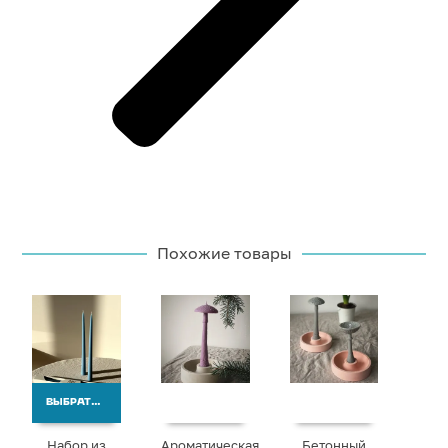
Похожие товары
ВЫБРАТЬ ВАРИАНТЫ
Набор из
Ароматическая
Бетонный