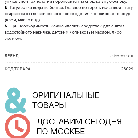
уникальной технологии переносится на специальную основу.
Татуировки воды не боятся. Главное не тереть мочалкой— тату
стираются от механического повреждения и от жирных текстур
(крем, масло и тд).
При необходимости можно удалить средством для снятия
водостойкого макияжа, детским / оливковым маслом, либо
скотчем.
БРЕНД
Unicorns Out
КОД ТОВАРА
26029