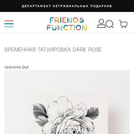
ДЕПАРТАМЕНТ НЕТРИВИАЛЬНЫХ ПОДАРКОВ
ВРЕМЕННАЯ ТАТУИРОВКА DARK ROSE
Unicorns Out