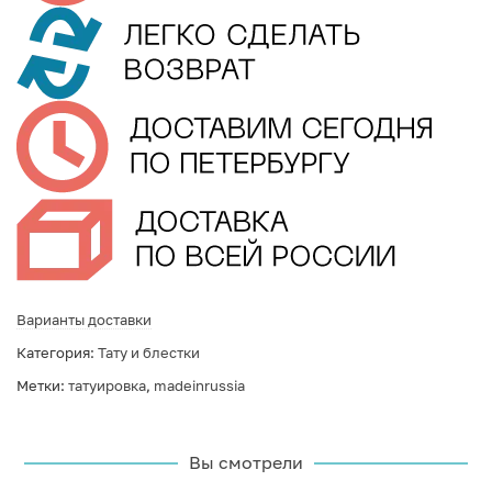
Варианты доставки
Категория:
Тату и блестки
Метки:
татуировка
,
madeinrussia
Вы смотрели