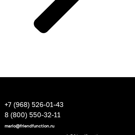
+7 (968) 526-01-43
8 (800) 550-32-11
mario@friendfunction.ru