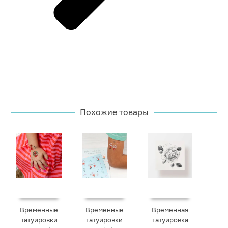
Похожие товары
Временные
Временные
Временная
татуировки
татуировки
татуировка