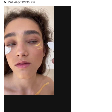
Размер: 12x15 см