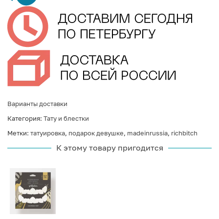
Варианты доставки
Категория:
Тату и блестки
Метки:
татуировка
,
подарок девушке
,
madeinrussia
,
richbitch
К этому товару пригодится