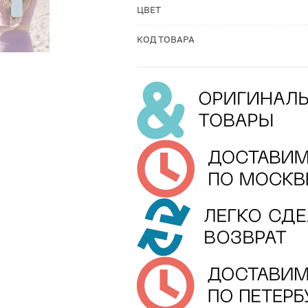
ЦВЕТ
КОД ТОВАРА