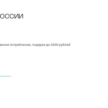
анное потребление
,
подарки до 3000 рублей