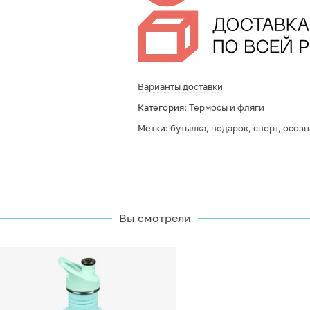
Варианты доставки
Категория:
Термосы и фляги
Метки:
бутылка
,
подарок
,
спорт
,
осозн
Вы смотрели