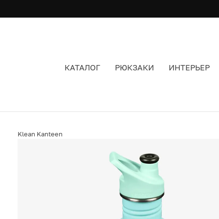
КАТАЛОГ
РЮКЗАКИ
ИНТЕРЬЕР
БУТЫЛКА KLEAN KANTEEN CLASSIC SPORT 800
Klean Kanteen