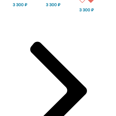
3 300
₽
3 300
₽
3 300
₽