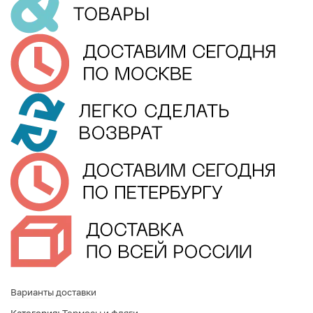
Варианты доставки