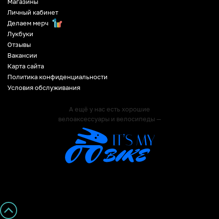
Магазины
Личный кабинет
Делаем мерч
Лукбуки
Отзывы
Вакансии
Карта сайта
Политика конфиденциальности
Условия обслуживания
А ещё у нас есть хорошие
велоаксессуары и велосипеды —