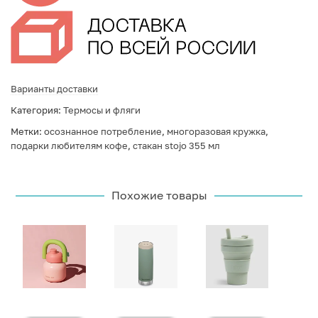
Варианты доставки
Категория:
Термосы и фляги
Метки:
осознанное потребление
,
многоразовая кружка
,
подарки любителям кофе
,
стакан stojo 355 мл
Похожие товары