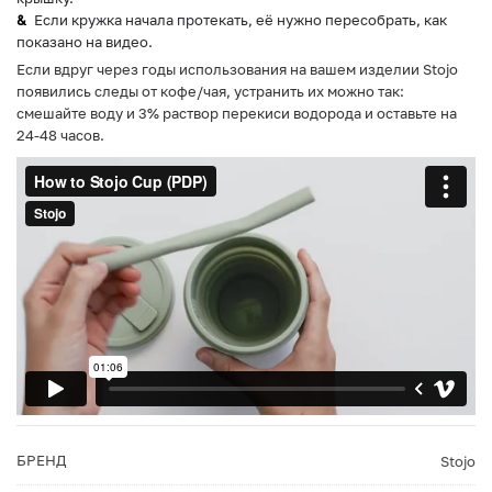
Если кружка начала протекать, её нужно пересобрать, как
показано на видео.
Если вдруг через годы использования на вашем изделии Stojo
появились следы от кофе/чая, устранить их можно так:
смешайте воду и 3% раствор перекиси водорода и оставьте на
24-48 часов.
БРЕНД
Stojo