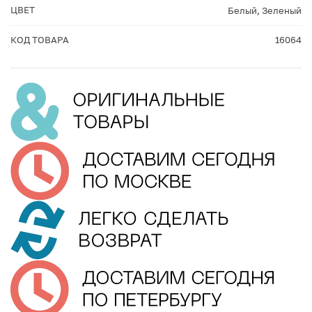
ЦВЕТ
Белый
,
Зеленый
КОД ТОВАРА
16064