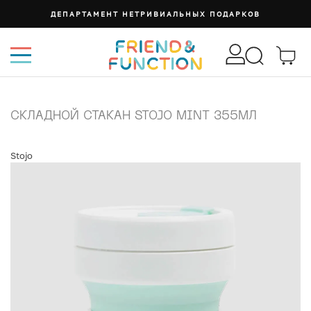
ДЕПАРТАМЕНТ НЕТРИВИАЛЬНЫХ ПОДАРКОВ
СКЛАДНОЙ СТАКАН STOJO MINT 355МЛ
Stojo