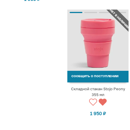
НЕТ В НАЛИЧИИ
СООБЩИТЬ О ПОСТУПЛЕНИИ
Складной стакан Stojo Peony
355 мл
1 950
₽