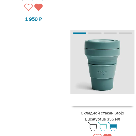
1 950
₽
Складной стакан Stojo
Eucalyptus 355 мл