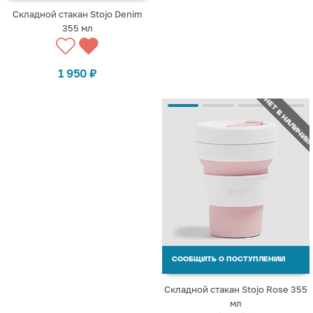
Складной стакан Stojo Denim
355 мл
1 950
₽
НЕТ В НАЛИЧИИ
СООБЩИТЬ О ПОСТУПЛЕНИИ
Складной стакан Stojo Rose 355
мл