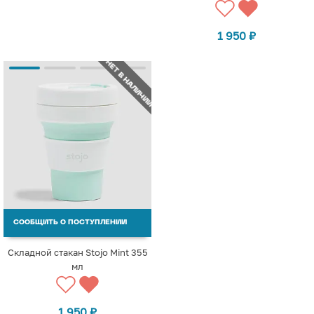
1 950
₽
НЕТ В НАЛИЧИИ
СООБЩИТЬ О ПОСТУПЛЕНИИ
Складной стакан Stojo Mint 355
мл
1 950
₽