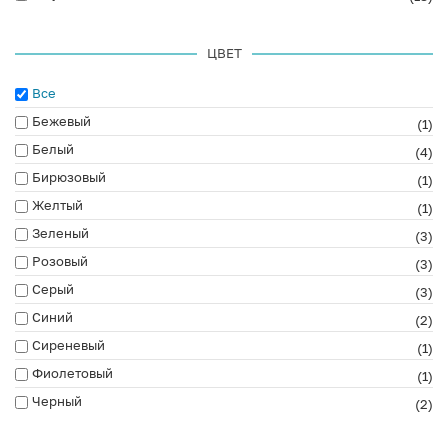
ЦВЕТ
Все
Бежевый
(1)
Белый
(4)
Бирюзовый
(1)
Желтый
(1)
Зеленый
(3)
Розовый
(3)
Серый
(3)
Синий
(2)
Сиреневый
(1)
Фиолетовый
(1)
Черный
(2)