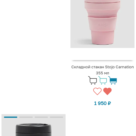
Складной стакан Stojo Carnation
355 мл
1 950
₽