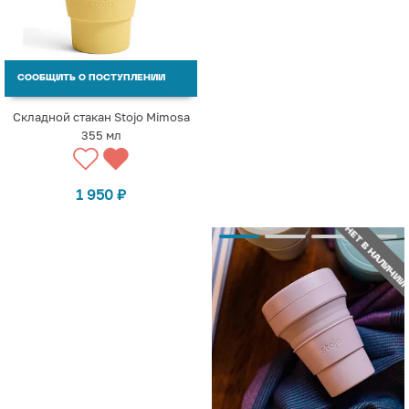
СООБЩИТЬ О ПОСТУПЛЕНИИ
Складной стакан Stojo Mimosa
355 мл
1 950
₽
НЕТ В НАЛИЧИИ