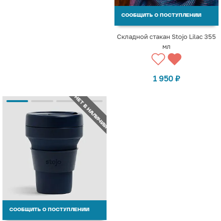
СООБЩИТЬ О ПОСТУПЛЕНИИ
Складной стакан Stojo Lilac 355
мл
1 950
₽
НЕТ В НАЛИЧИИ
СООБЩИТЬ О ПОСТУПЛЕНИИ