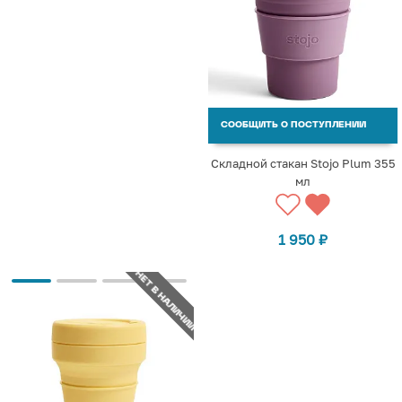
СООБЩИТЬ О ПОСТУПЛЕНИИ
Складной стакан Stojo Plum 355
мл
1 950
₽
НЕТ В НАЛИЧИИ