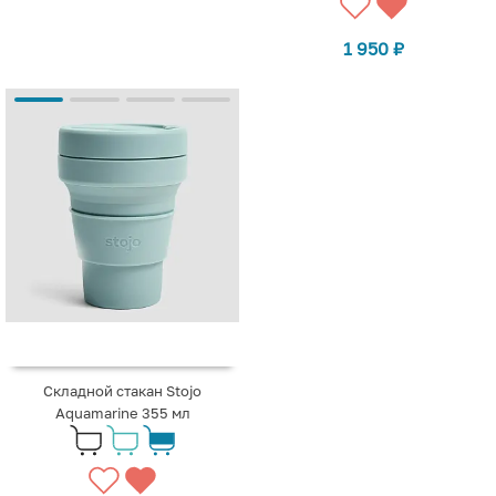
1 950
₽
Складной стакан Stojo
Aquamarine 355 мл