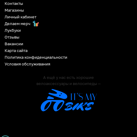
Контакты
Магазины
Личный кабинет
Делаем мерч
Лукбуки
Отзывы
Вакансии
Карта сайта
Политика конфиденциальности
Условия обслуживания
А ещё у нас есть хорошие
велоаксессуары и велосипеды —