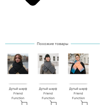
Похожие товары
Дутый шарф
Дутый шарф
Дутый шарф
Friend
Friend
Friend
Function
Function
Function