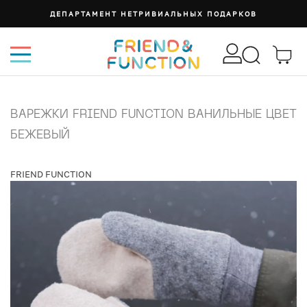
ДЕПАРТАМЕНТ НЕТРИВИАЛЬНЫХ ПОДАРКОВ
ВАРЕЖКИ FRIEND FUNCTION ВАНИЛЬНЫЕ ЦВЕТ
БЕЖЕВЫЙ
FRIEND FUNCTION