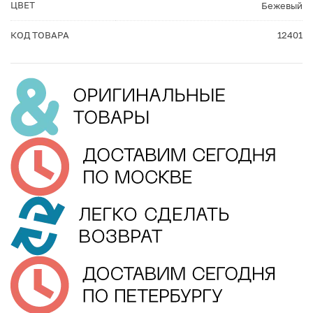
ЦВЕТ
Бежевый
КОД ТОВАРА
12401