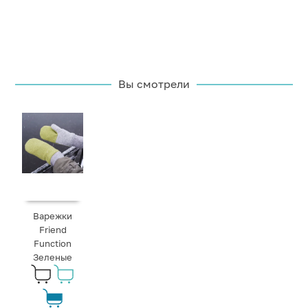
Вы смотрели
Варежки
Friend
Function
Зеленые