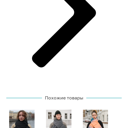
Похожие товары