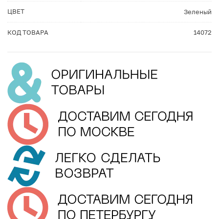
ЦВЕТ
Зеленый
КОД ТОВАРА
14072