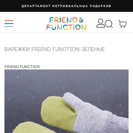
ДЕПАРТАМЕНТ НЕТРИВИАЛЬНЫХ ПОДАРКОВ
ВАРЕЖКИ FRIEND FUNCTION ЗЕЛЕНЫЕ
FRIEND FUNCTION