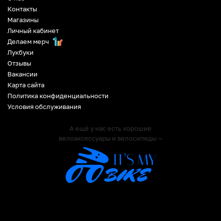
Контакты
Магазины
Личный кабинет
Делаем мерч
Лукбуки
Отзывы
Вакансии
Карта сайта
Политика конфиденциальности
Условия обслуживания
А ещё у нас есть хорошие
велоаксессуары и велосипеды —