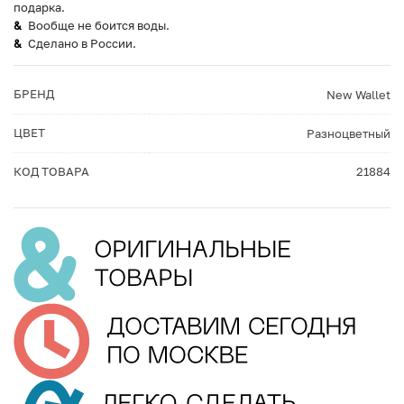
подарка.
Вообще не боится воды.
Сделано в России.
БРЕНД
New Wallet
ЦВЕТ
Разноцветный
КОД ТОВАРА
21884