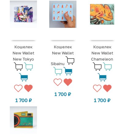
Кошелек
Кошелек
Кошелек
New Wallet
New Wallet
New Wallet
New Tokyo
Chameleon
Sibainu
1 700
₽
1 700
₽
1 700
₽