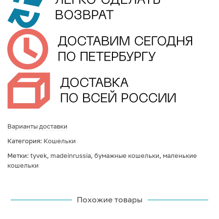
Варианты доставки
Категория:
Кошельки
Метки:
tyvek
,
madeinrussia
,
бумажные кошельки
,
маленькие
кошельки
Похожие товары