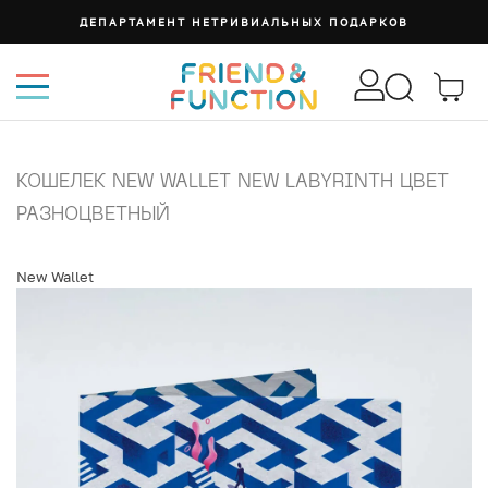
ДЕПАРТАМЕНТ НЕТРИВИАЛЬНЫХ ПОДАРКОВ
КОШЕЛЕК NEW WALLET NEW LABYRINTH ЦВЕТ
РАЗНОЦВЕТНЫЙ
New Wallet