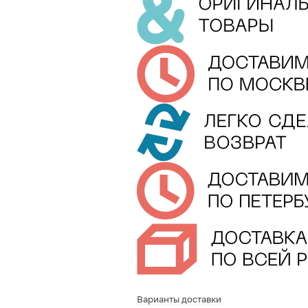
Варианты доставки