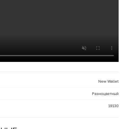
New Wallet
Разноцветный
19130