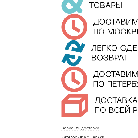
Варианты доставки
Категория:
Кошельки