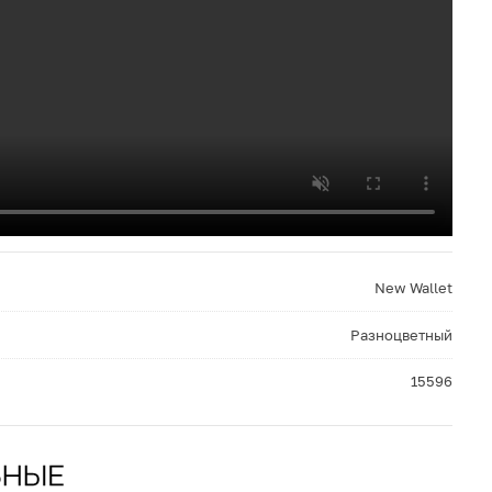
New Wallet
Разноцветный
15596