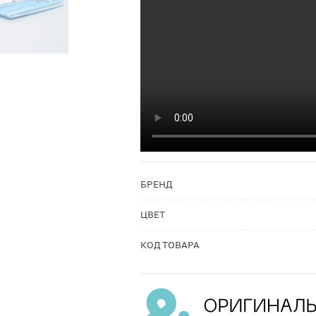
БРЕНД
ЦВЕТ
КОД ТОВАРА