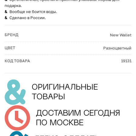
подарка.
Вообще не боится воды.
Сделано в России.
БРЕНД
New Wallet
ЦВЕТ
Разноцветный
КОД ТОВАРА
19131