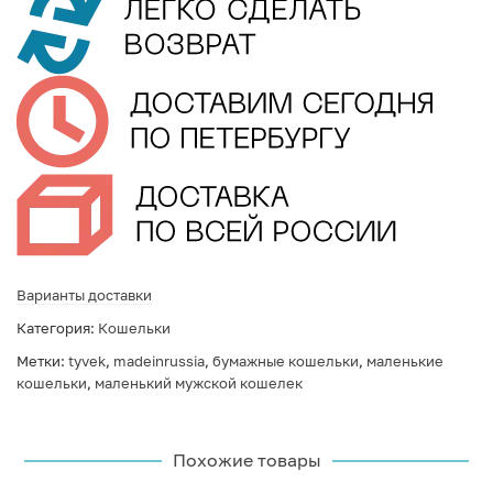
Варианты доставки
Категория:
Кошельки
Метки:
tyvek
,
madeinrussia
,
бумажные кошельки
,
маленькие
кошельки
,
маленький мужской кошелек
Похожие товары