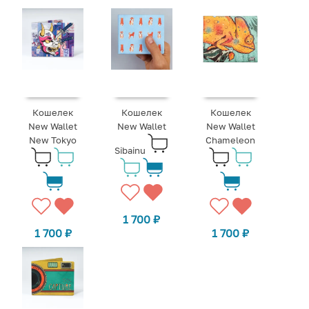
Кошелек
Кошелек
Кошелек
New Wallet
New Wallet
New Wallet
New Tokyo
Chameleon
Sibainu
1 700
₽
1 700
₽
1 700
₽