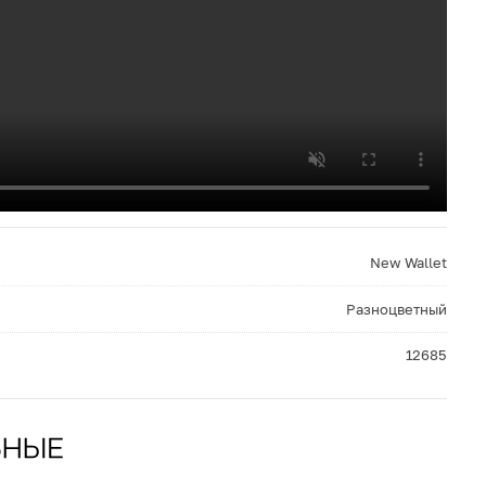
New Wallet
Разноцветный
12685