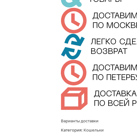
Варианты доставки
Категория:
Кошельки