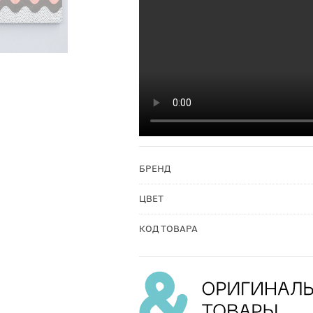
БРЕНД
ЦВЕТ
КОД ТОВАРА