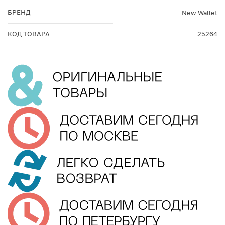
БРЕНД
New Wallet
КОД ТОВАРА
25264