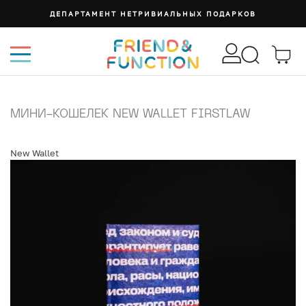
ДЕПАРТАМЕНТ НЕТРИВИАЛЬНЫХ ПОДАРКОВ
МИНИ-КОШЕЛЕК NEW WALLET FIRSTLAW
New Wallet