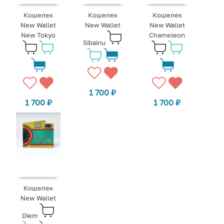
Кошелек
Кошелек
Кошелек
New Wallet
New Wallet
New Wallet
New Tokyo
Chameleon
Sibainu
1 700
₽
1 700
₽
1 700
₽
Кошелек
New Wallet
Diem