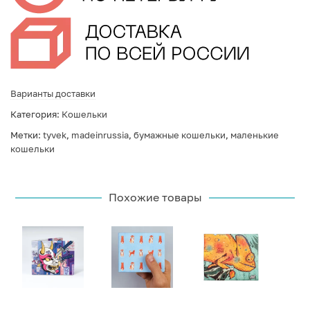
Варианты доставки
Категория:
Кошельки
Метки:
tyvek
,
madeinrussia
,
бумажные кошельки
,
маленькие
кошельки
Похожие товары