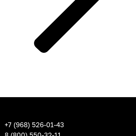
+7 (968) 526-01-43
8 (800) 550-32-11