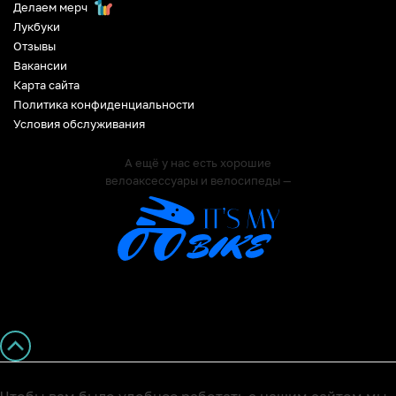
Делаем мерч
Лукбуки
Отзывы
Вакансии
Карта сайта
Политика конфиденциальности
Условия обслуживания
А ещё у нас есть хорошие
велоаксессуары и велосипеды —
Чтобы вам было удобнее работать с нашим сайтом мы