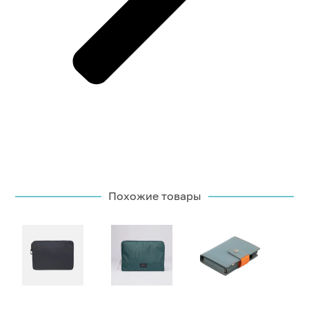
Похожие товары