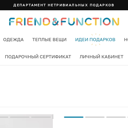
ДЕПАРТАМЕНТ НЕТРИВИАЛЬНЫХ ПОДАРКОВ
ОДЕЖДА
ТЕПЛЫЕ ВЕЩИ
ИДЕИ ПОДАРКОВ
Н
ПОДАРОЧНЫЙ СЕРТИФИКАТ
ЛИЧНЫЙ КАБИНЕТ