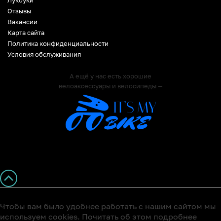
Лукбуки
Отзывы
Вакансии
Карта сайта
Политика конфиденциальности
Условия обслуживания
А ещё у нас есть хорошие
велоаксессуары и велосипеды —
Чтобы вам было удобнее работать с нашим сайтом мы
используем cookies. Почитать об этом подробнее