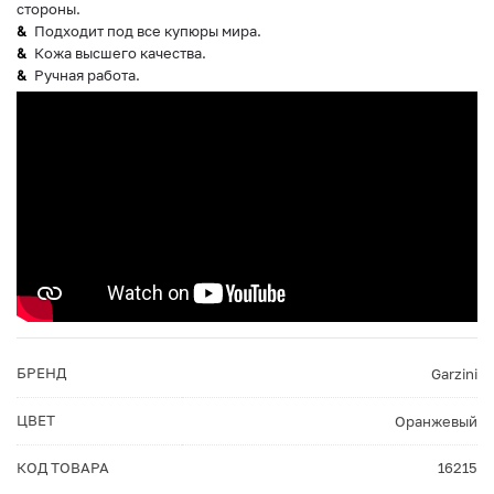
стороны.
Подходит под все купюры мира.
Кожа высшего качества.
Ручная работа.
БРЕНД
Garzini
ЦВЕТ
Оранжевый
КОД ТОВАРА
16215