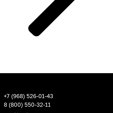
+7 (968) 526-01-43
8 (800) 550-32-11