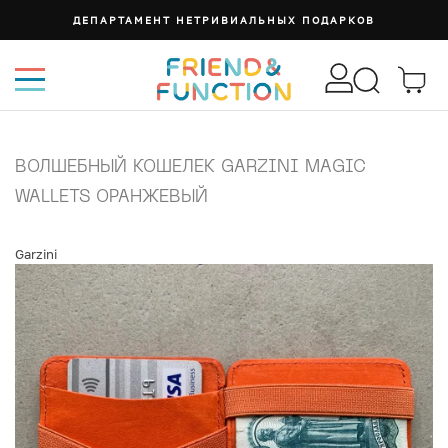
ДЕПАРТАМЕНТ НЕТРИВИАЛЬНЫХ ПОДАРКОВ
ВОЛШЕБНЫЙ КОШЕЛЕК GARZINI MAGIC
WALLETS ОРАНЖЕВЫЙ
Garzini