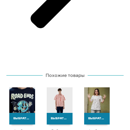
Похожие товары
ВЫБРАТЬ ВАРИАНТЫ
ВЫБРАТЬ ВАРИАНТЫ
ВЫБРАТЬ ВАРИАНТЫ