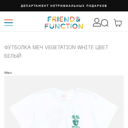
ДЕПАРТАМЕНТ НЕТРИВИАЛЬНЫХ ПОДАРКОВ
ФУТБОЛКА МЕЧ VEGETATION WHITE ЦВЕТ
БЕЛЫЙ
Меч