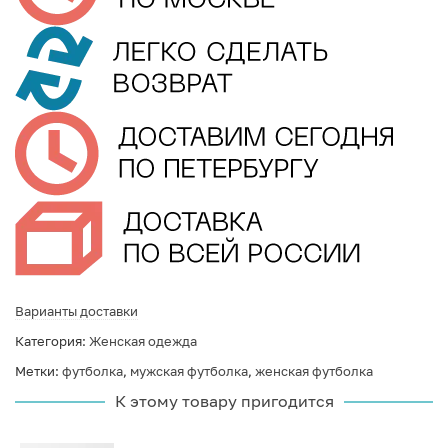
Варианты доставки
Категория:
Женская одежда
Метки:
футболка
,
мужская футболка
,
женская футболка
К этому товару пригодится