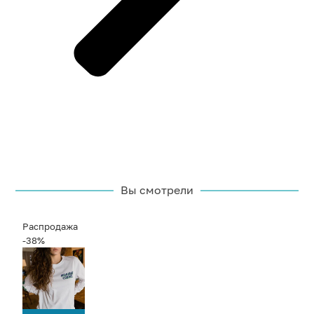
Вы смотрели
Распродажа
-38%