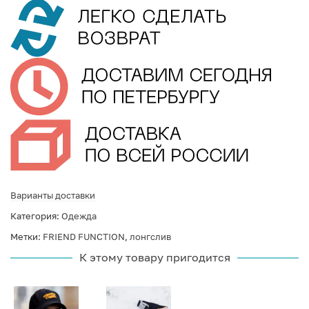
Варианты доставки
Категория:
Одежда
Метки:
FRIEND FUNCTION
,
лонгслив
К этому товару пригодится