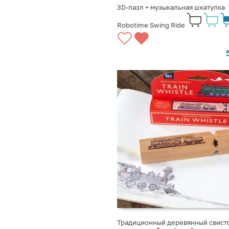
3D-пазл + музыкальная шкатулка
Robotime Swing Ride
Традиционный деревянный свист