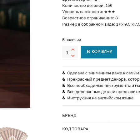
Количество деталей: 156
Уровень сложности: ★★★
Возрастное ограничение: 8+
Размер в собранном виде: 17 х 9,5 х 7,
В наличии
В КОРЗИНУ
Сделана с вниманием даже к самым
Прекрасный предмет декора, котор
Все необходимые инструменты и ма
Все деревянные детали предварите
Инструкция на английском языке
БРЕНД
КОД ТОВАРА