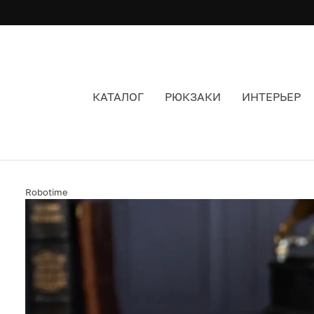
КАТАЛОГ
РЮКЗАКИ
ИНТЕРЬЕР
3D-ПАЗЛ ROBOTIME ACCORDION
Robotime