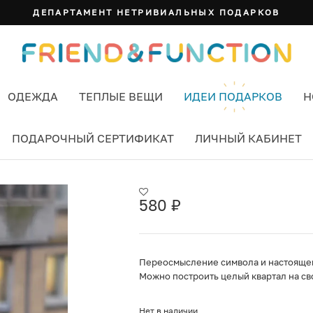
ДЕПАРТАМЕНТ НЕТРИВИАЛЬНЫХ ПОДАРКОВ
ОДЕЖДА
ТЕПЛЫЕ ВЕЩИ
ИДЕИ ПОДАРКОВ
Н
ПОДАРОЧНЫЙ СЕРТИФИКАТ
ЛИЧНЫЙ КАБИНЕТ
580
₽
Переосмысление символа и настоящей 
Можно построить целый квартал на св
Нет в наличии