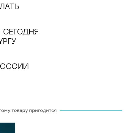
тому товару пригодится