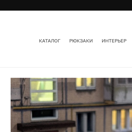
КАТАЛОГ
РЮКЗАКИ
ИНТЕРЬЕР
ФИГУРКА ПАНЕЛЬКА МИНИАТЮРНАЯ