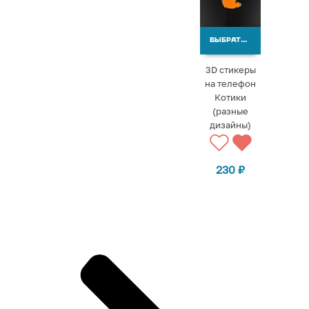
ВЫБРАТЬ ВАРИАНТЫ
3D стикеры
на телефон
Котики
(разные
дизайны)
230
₽