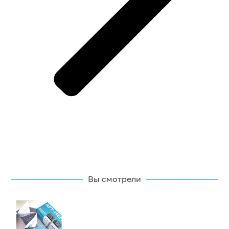
Вы смотрели