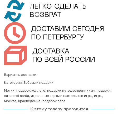
Варианты доставки
Категория:
Забавы и подарки
Метки:
подарок коллеге
,
подарки путешественникам
,
подарки
на secret santa
,
игральные карты и настольные игры
,
игры
,
Москва
,
краеведение
,
подарок папе
К этому товару пригодится