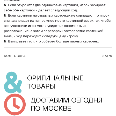
Если откроются две одинаковые картинки, игрок забирает
себе обе карточки и делает следующий ход.
Если картинки на открытых карточках не совпадают, то игрок
сначала кладет их на прежнее место картинкой вверх так, чтобы
все участники игры могли увидеть и запомнить их
расположение, а затем переворачивает обратно картинкой
вниз, и ход переходит к следующему игроку.
Выигрывает тот, кто соберет больше парных карточек.
КОД ТОВАРА
27379