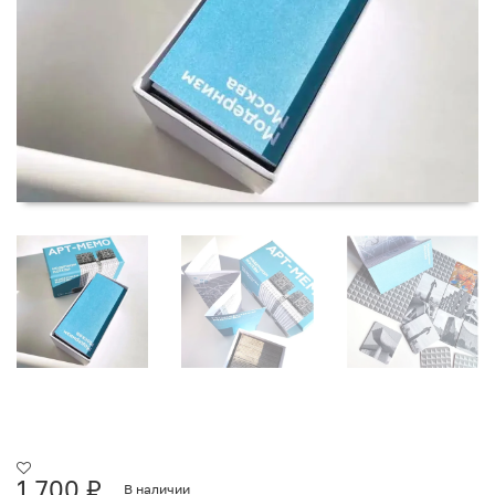
1 700
₽
В наличии