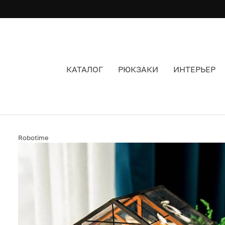
КАТАЛОГ
РЮКЗАКИ
ИНТЕРЬЕР
ИНТЕРЬЕРНЫЙ КОНСТРУКТОР ROBOTIME CATHY
Robotime