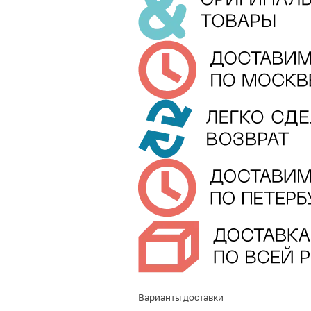
Варианты доставки