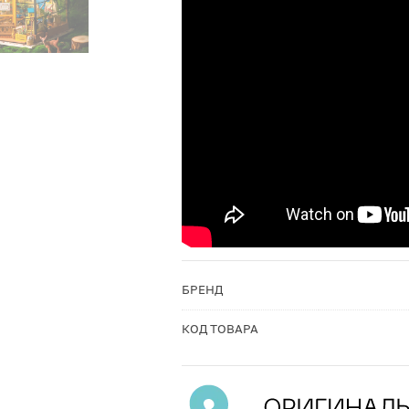
БРЕНД
КОД ТОВАРА