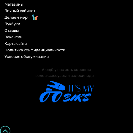
Магазины
Личный кабинет
Делаем мерч
Лукбуки
Отзывы
Вакансии
Карта сайта
Политика конфиденциальности
Условия обслуживания
А ещё у нас есть хорошие
велоаксессуары и велосипеды —