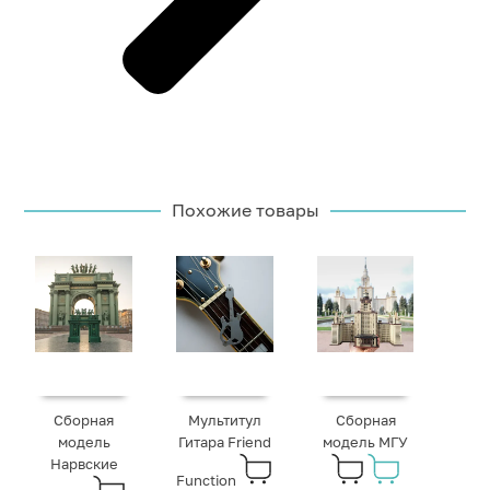
Похожие товары
Сборная
Мультитул
Сборная
модель
Гитара Friend
модель МГУ
Нарвские
Function