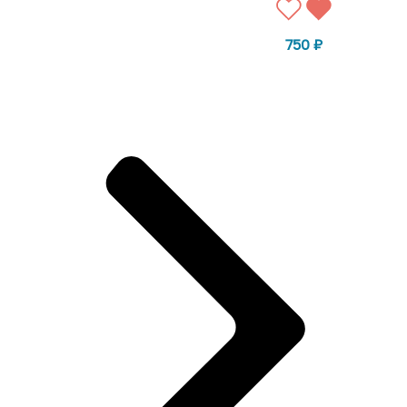
750
₽