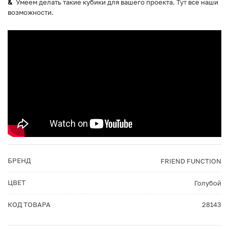
Умеем делать такие кубики для вашего проекта.
Тут
все наши
возможности.
БРЕНД
FRIEND FUNCTION
ЦВЕТ
Голубой
КОД ТОВАРА
28143